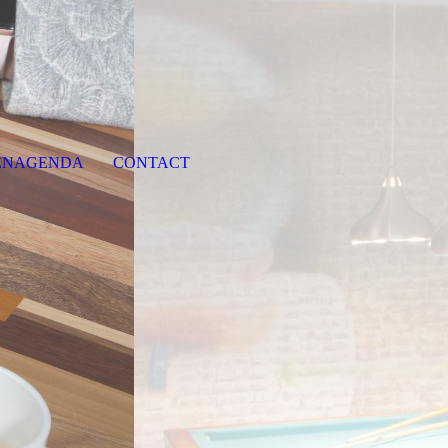
TENAGENDA
CONTACT