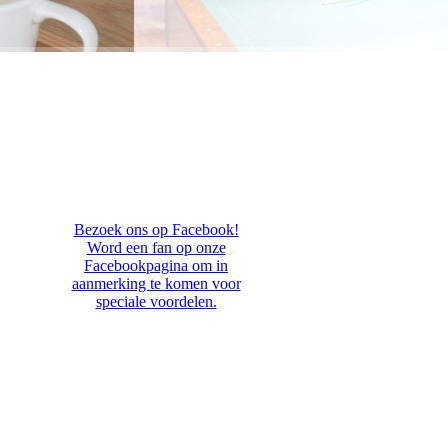
Bezoek ons op Facebook!
Word een fan op onze
Facebookpagina om in
aanmerking te komen voor
speciale voordelen.